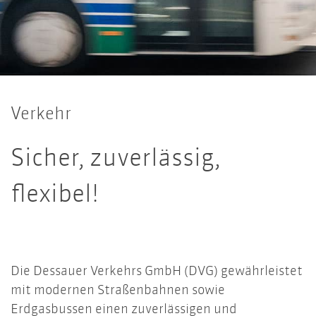
Verkehr
Sicher, zuverlässig,
flexibel!
Die Dessauer Verkehrs GmbH (DVG) gewährleistet
mit modernen Straßenbahnen sowie
Erdgasbussen einen zuverlässigen und