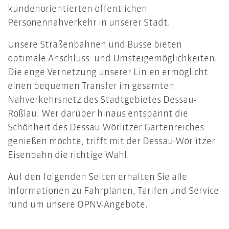
kundenorientierten öffentlichen
Personennahverkehr in unserer Stadt.
Unsere Straßenbahnen und Busse bieten
optimale Anschluss- und Umsteigemöglichkeiten.
Die enge Vernetzung unserer Linien ermöglicht
einen bequemen Transfer im gesamten
Nahverkehrsnetz des Stadtgebietes Dessau-
Roßlau. Wer darüber hinaus entspannt die
Schönheit des Dessau-Wörlitzer Gartenreiches
genießen möchte, trifft mit der Dessau-Wörlitzer
Eisenbahn die richtige Wahl.
Auf den folgenden Seiten erhalten Sie alle
Informationen zu Fahrplänen, Tarifen und Service
rund um unsere ÖPNV-Angebote.