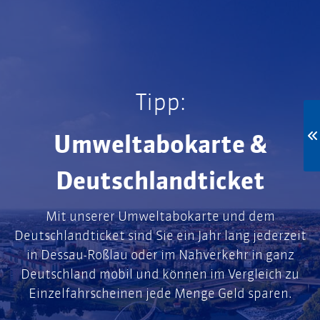
Tipp:
Umweltabokarte &
Deutschlandticket
Mit unserer Umweltabokarte und dem
Deutschlandticket sind Sie ein Jahr lang jederzeit
in Dessau-Roßlau oder im Nahverkehr in ganz
Deutschland mobil und können im Vergleich zu
Einzelfahrscheinen jede Menge Geld sparen.