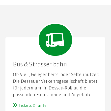
Bus & Strassenbahn
Ob Viel-, Gelegenheits- oder Seltennutzer:
Die Dessauer Verkehrsgesellschaft bietet
für jedermann in Dessau-Roßlau die
passenden Fahrscheine und Angebote.
Tickets & Tarife