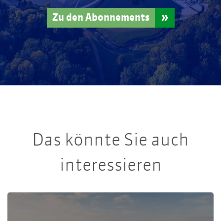
Zu den Abonnements
Das könnte Sie auch
interessieren