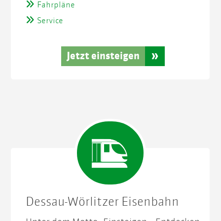
Fahrpläne
Service
Jetzt einsteigen
Dessau-Wörlitzer Eisenbahn