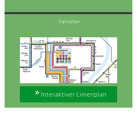
Fahrplan
Interaktiver Linienplan