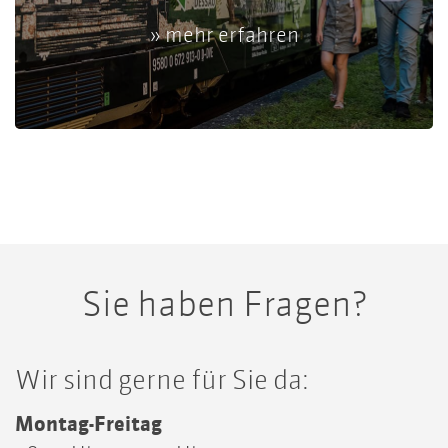
» mehr erfahren
Sie haben Fragen?
Wir sind gerne für Sie da:
Montag-Freitag