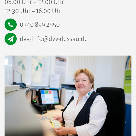
08:00 Uhr – 12:00 Uhr
12:30 Uhr – 16:00 Uhr
0340 899 2550
dvg-info@dvv-dessau.de