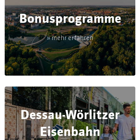
Bonusprogramme
» mehr erfahren
Dessau-Wörlitzer
Eisenbahn