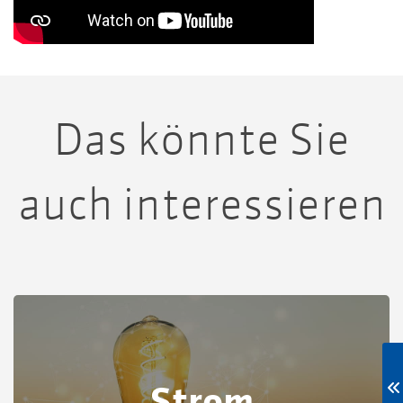
Das könnte Sie
auch interessieren
Strom