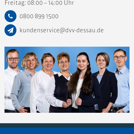
Freitag: 08:00 – 14:00 Uhr
0800 899 1500
kundenservice@dvv-dessau.de