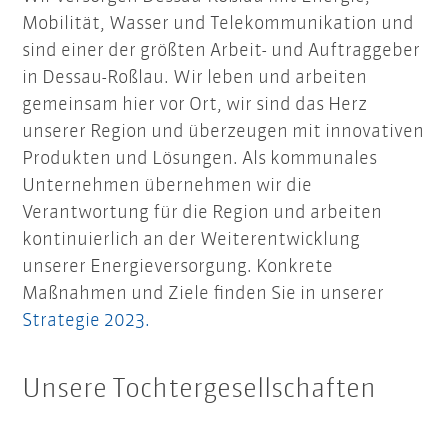
Mobilität, Wasser und Telekommunikation und
sind einer der größten Arbeit- und Auftraggeber
in Dessau-Roßlau. Wir leben und arbeiten
gemeinsam hier vor Ort, wir sind das Herz
unserer Region und überzeugen mit innovativen
Produkten und Lösungen. Als kommunales
Unternehmen übernehmen wir die
Verantwortung für die Region und arbeiten
kontinuierlich an der Weiterentwicklung
unserer Energieversorgung. Konkrete
Maßnahmen und Ziele finden Sie in unserer
Strategie 2023.
Unsere Tochtergesellschaften