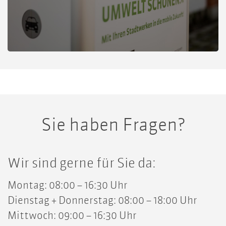
Sie haben Fragen?
Wir sind gerne für Sie da:
Montag: 08:00 – 16:30 Uhr
Dienstag + Donnerstag: 08:00 – 18:00 Uhr
Mittwoch: 09:00 – 16:30 Uhr