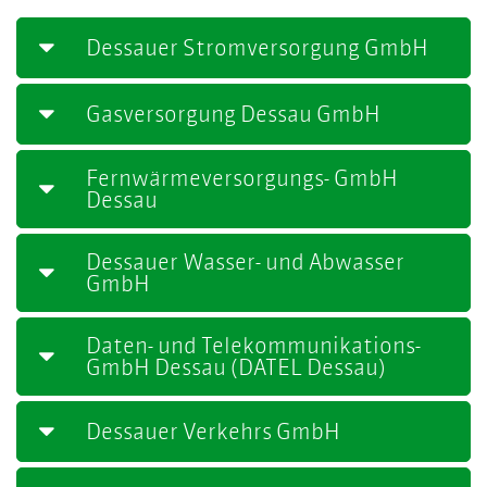
Dessauer Stromversorgung GmbH
Gasversorgung Dessau GmbH
Fernwärmeversorgungs- GmbH
Dessau
Dessauer Wasser- und Abwasser
GmbH
Daten- und Telekommunikations-
GmbH Dessau (DATEL Dessau)
Dessauer Verkehrs GmbH