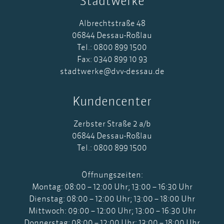
Stadtwerke
Albrechtstraße 48
06844 Dessau-Roßlau
Tel.: 0800 899 1500
Fax: 0340 899 10 93
stadtwerke@dvv-dessau.de
Kundencenter
Zerbster Straße 2 a/b
06844 Dessau-Roßlau
Tel.: 0800 899 1500
Öffnungszeiten:
Montag: 08:00 – 12:00 Uhr; 13:00 – 16:30 Uhr
Dienstag: 08:00 – 12:00 Uhr; 13:00 – 18:00 Uhr
Mittwoch: 09:00 – 12:00 Uhr; 13:00 – 16:30 Uhr
Donnerstag: 08:00 – 12:00 Uhr; 13:00 – 18:00 Uhr