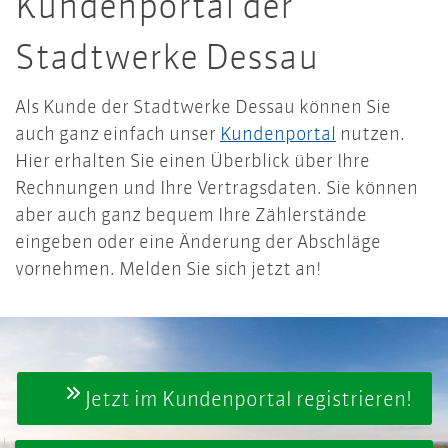
Kundenportal der
Stadtwerke Dessau
Als Kunde der Stadtwerke Dessau können Sie
auch ganz einfach unser
Kundenportal
nutzen.
Hier erhalten Sie einen Überblick über Ihre
Rechnungen und Ihre Vertragsdaten. Sie können
aber auch ganz bequem Ihre Zählerstände
eingeben oder eine Änderung der Abschläge
vornehmen. Melden Sie sich jetzt an!
Jetzt im Kundenportal registrieren!