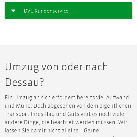
DVG Kundenservice
Umzug von oder nach
Dessau?
Ein Umzug an sich erfordert bereits viel Aufwand
und Mühe. Doch abgesehen von dem eigentlichen
Transport Ihres Hab und Guts gibt es noch viele
andere Dinge, die beachtet werden müssen. Wir
lassen Sie damit nicht alleine – Gerne