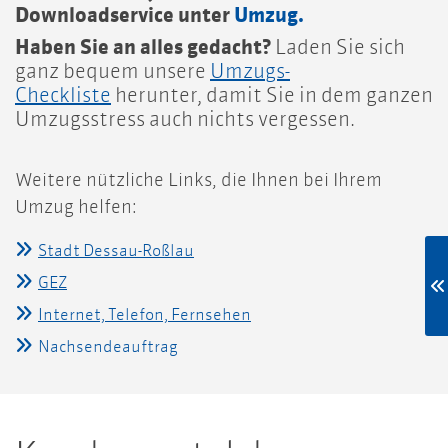
Downloadservice unter
Umzug.
Haben Sie an alles gedacht?
Laden Sie sich
ganz bequem unsere
Umzugs-
Checkliste
herunter, damit Sie in dem ganzen
Umzugsstress auch nichts vergessen.
Weitere nützliche Links, die Ihnen bei Ihrem
Umzug helfen:
Stadt Dessau-Roßlau
GEZ
Internet, Telefon, Fernsehen
Nachsendeauftrag