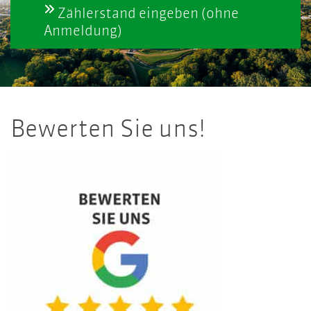
Zählerstand eingeben (ohne
Anmeldung)
Bewerten Sie uns!