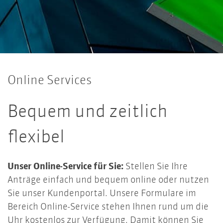
Online Services
Bequem und zeitlich
flexibel
Unser Online-Service für Sie:
Stellen Sie Ihre
Anträge einfach und bequem online oder nutzen
Sie unser Kundenportal. Unsere Formulare im
Bereich Online-Service stehen Ihnen rund um die
Uhr kostenlos zur Verfügung. Damit können Sie