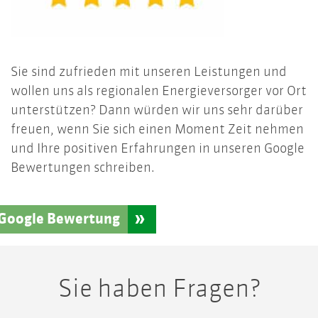
Sie sind zufrieden mit unseren Leistungen und
wollen uns als regionalen Energieversorger vor Ort
unterstützen? Dann würden wir uns sehr darüber
freuen, wenn Sie sich einen Moment Zeit nehmen
und Ihre positiven Erfahrungen in unseren Google
Bewertungen schreiben.
Google Bewertung
Sie haben Fragen?