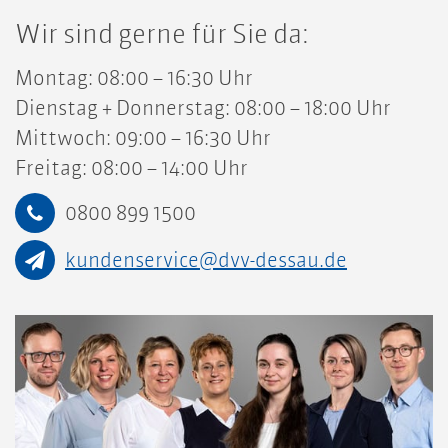
Wir sind gerne für Sie da:
Montag: 08:00 – 16:30 Uhr
Dienstag + Donnerstag: 08:00 – 18:00 Uhr
Mittwoch: 09:00 – 16:30 Uhr
Freitag: 08:00 – 14:00 Uhr
0800 899 1500
kundenservice@dvv-dessau.de