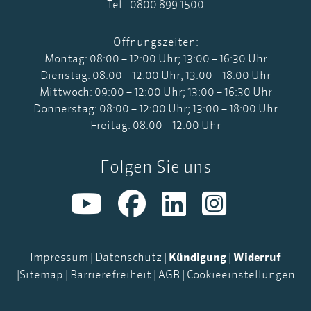
Tel.: 0800 899 1500
Öffnungszeiten:
Montag: 08:00 – 12:00 Uhr; 13:00 – 16:30 Uhr
Dienstag: 08:00 – 12:00 Uhr; 13:00 – 18:00 Uhr
Mittwoch: 09:00 – 12:00 Uhr; 13:00 – 16:30 Uhr
Donnerstag: 08:00 – 12:00 Uhr; 13:00 – 18:00 Uhr
Freitag: 08:00 – 12:00 Uhr
Folgen Sie uns
Impressum
|
Datenschutz
|
Kündigung
|
Widerruf
|
Sitemap
|
Barrierefreiheit
|
AGB
|
Cookieeinstellungen