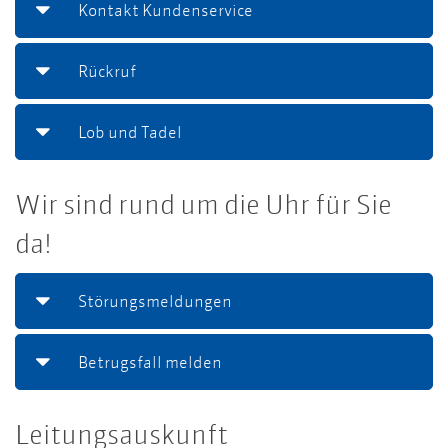
Kontakt Kundenservice
Rückruf
Lob und Tadel
Wir sind rund um die Uhr für Sie
da!
Störungsmeldungen
Betrugsfall melden
Leitungsauskunft