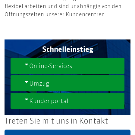
flexibel arbeiten und sind unabhängig von den
Öffnungszeiten unserer Kundencentren.
Schnelleinstieg
Online-Services
Umzug
Kundenportal
Treten Sie mit uns in Kontakt