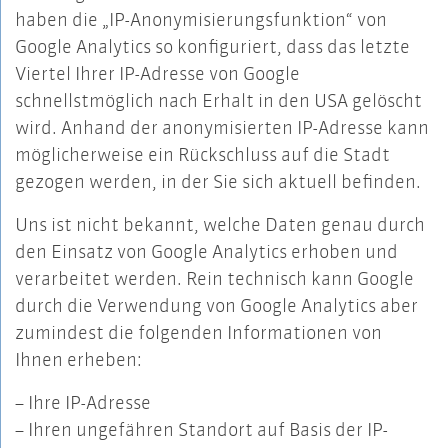
haben die „IP-Anonymisierungsfunktion“ von
Google Analytics so konfiguriert, dass das letzte
Viertel Ihrer IP-Adresse von Google
schnellstmöglich nach Erhalt in den USA gelöscht
wird. Anhand der anonymisierten IP-Adresse kann
möglicherweise ein Rückschluss auf die Stadt
gezogen werden, in der Sie sich aktuell befinden.
Uns ist nicht bekannt, welche Daten genau durch
den Einsatz von Google Analytics erhoben und
verarbeitet werden. Rein technisch kann Google
durch die Verwendung von Google Analytics aber
zumindest die folgenden Informationen von
Ihnen erheben:
– Ihre IP-Adresse
– Ihren ungefähren Standort auf Basis der IP-