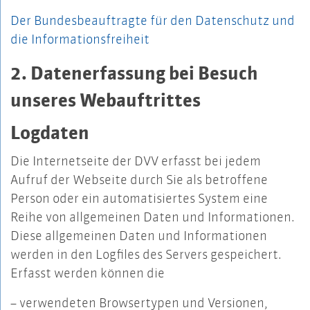
Der Bundesbeauftragte für den Datenschutz und
die Informationsfreiheit
2. Datenerfassung bei Besuch
unseres Webauftrittes
Logdaten
Die Internetseite der DVV erfasst bei jedem
Aufruf der Webseite durch Sie als betroffene
Person oder ein automatisiertes System eine
Reihe von allgemeinen Daten und Informationen.
Diese allgemeinen Daten und Informationen
werden in den Logfiles des Servers gespeichert.
Erfasst werden können die
– verwendeten Browsertypen und Versionen,