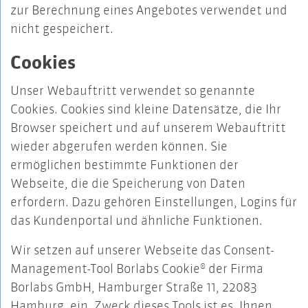
zur Berechnung eines Angebotes verwendet und
nicht gespeichert.
Cookies
Unser Webauftritt verwendet so genannte
Cookies. Cookies sind kleine Datensätze, die Ihr
Browser speichert und auf unserem Webauftritt
wieder abgerufen werden können. Sie
ermöglichen bestimmte Funktionen der
Webseite, die die Speicherung von Daten
erfordern. Dazu gehören Einstellungen, Logins für
das Kundenportal und ähnliche Funktionen.
Wir setzen auf unserer Webseite das Consent-
Management-Tool Borlabs Cookie® der Firma
Borlabs GmbH, Hamburger Straße 11, 22083
Hamburg, ein. Zweck dieses Tools ist es, Ihnen