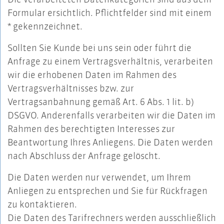
Formular ersichtlich. Pflichtfelder sind mit einem
* gekennzeichnet.
Sollten Sie Kunde bei uns sein oder führt die
Anfrage zu einem Vertragsverhältnis, verarbeiten
wir die erhobenen Daten im Rahmen des
Vertragsverhältnisses bzw. zur
Vertragsanbahnung gemäß Art. 6 Abs. 1 lit. b)
DSGVO. Anderenfalls verarbeiten wir die Daten im
Rahmen des berechtigten Interesses zur
Beantwortung Ihres Anliegens. Die Daten werden
nach Abschluss der Anfrage gelöscht.
Die Daten werden nur verwendet, um Ihrem
Anliegen zu entsprechen und Sie für Rückfragen
zu kontaktieren.
Die Daten des Tarifrechners werden ausschließlich