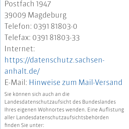
Postfach 1947
39009 Magdeburg
Telefon: 0391 81803-0
Telefax: 0391 81803-33
Internet:
https://datenschutz.sachsen-
anhalt.de/
E-Mail:
Hinweise zum Mail-Versand
Sie können sich auch an die
Landesdatenschutzaufsicht des Bundeslandes
Ihres eigenen Wohnortes wenden. Eine Auflistung
aller Landesdatenschutzaufsichtsbehörden
finden Sie unter: