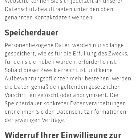
Webseite können Sie sich jederzeit an unseren
Datenschutzbeauftragten unter den oben
genannten Kontaktdaten wenden.
Speicherdauer
Personenbezogene Daten werden nur so lange
gespeichert, wie es für die Erfüllung des Zwecks,
für den sie erhoben wurden, erforderlich ist.
Sobald dieser Zweck erreicht ist und keine
Aufbewahrungspflichten mehr bestehen, werden
die Daten gemäß den geltenden gesetzlichen
Vorschriften gelöscht oder anonymisiert. Die
Speicherdauer konkreter Datenverarbeitungen
entnehmen Sie den Datenschutzinformationen
der jeweiligen Verträge.
Widerruf Ihrer Einwilligung zur