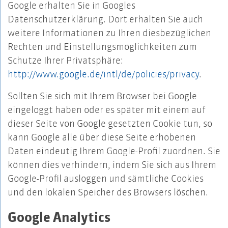
Google erhalten Sie in Googles
Datenschutzerklärung. Dort erhalten Sie auch
weitere Informationen zu Ihren diesbezüglichen
Rechten und Einstellungsmöglichkeiten zum
Schutze Ihrer Privatsphäre:
http://www.google.de/intl/de/policies/privacy
.
Sollten Sie sich mit Ihrem Browser bei Google
eingeloggt haben oder es später mit einem auf
dieser Seite von Google gesetzten Cookie tun, so
kann Google alle über diese Seite erhobenen
Daten eindeutig Ihrem Google-Profil zuordnen. Sie
können dies verhindern, indem Sie sich aus Ihrem
Google-Profil ausloggen und sämtliche Cookies
und den lokalen Speicher des Browsers löschen.
Google Analytics