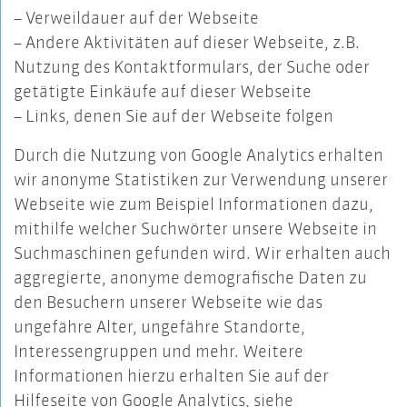
– Verweildauer auf der Webseite
– Andere Aktivitäten auf dieser Webseite, z.B.
Nutzung des Kontaktformulars, der Suche oder
getätigte Einkäufe auf dieser Webseite
– Links, denen Sie auf der Webseite folgen
Durch die Nutzung von Google Analytics erhalten
wir anonyme Statistiken zur Verwendung unserer
Webseite wie zum Beispiel Informationen dazu,
mithilfe welcher Suchwörter unsere Webseite in
Suchmaschinen gefunden wird. Wir erhalten auch
aggregierte, anonyme demografische Daten zu
den Besuchern unserer Webseite wie das
ungefähre Alter, ungefähre Standorte,
Interessengruppen und mehr. Weitere
Informationen hierzu erhalten Sie auf der
Hilfeseite von Google Analytics, siehe