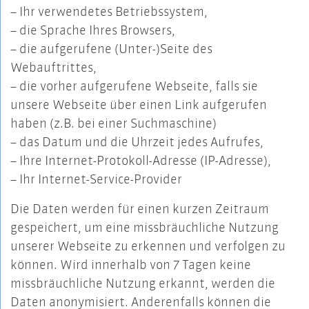
– Ihr verwendetes Betriebssystem,
– die Sprache Ihres Browsers,
– die aufgerufene (Unter-)Seite des
Webauftrittes,
– die vorher aufgerufene Webseite, falls sie
unsere Webseite über einen Link aufgerufen
haben (z.B. bei einer Suchmaschine)
– das Datum und die Uhrzeit jedes Aufrufes,
– Ihre Internet-Protokoll-Adresse (IP-Adresse),
– Ihr Internet-Service-Provider
Die Daten werden für einen kurzen Zeitraum
gespeichert, um eine missbräuchliche Nutzung
unserer Webseite zu erkennen und verfolgen zu
können. Wird innerhalb von 7 Tagen keine
missbräuchliche Nutzung erkannt, werden die
Daten anonymisiert. Anderenfalls können die