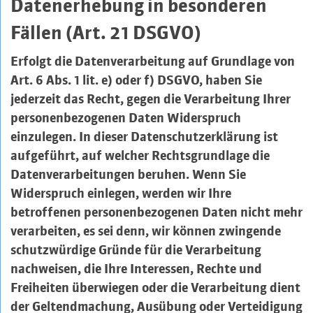
Datenerhebung in besonderen
Fällen (Art. 21 DSGVO)
Erfolgt die Datenverarbeitung auf Grundlage von
Art. 6 Abs. 1 lit. e) oder f) DSGVO, haben Sie
jederzeit das Recht, gegen die Verarbeitung Ihrer
personenbezogenen Daten Widerspruch
einzulegen. In dieser Datenschutzerklärung ist
aufgeführt, auf welcher Rechtsgrundlage die
Datenverarbeitungen beruhen. Wenn Sie
Widerspruch einlegen, werden wir Ihre
betroffenen personenbezogenen Daten nicht mehr
verarbeiten, es sei denn, wir können zwingende
schutzwürdige Gründe für die Verarbeitung
nachweisen, die Ihre Interessen, Rechte und
Freiheiten überwiegen oder die Verarbeitung dient
der Geltendmachung, Ausübung oder Verteidigung