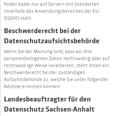
findet dabei nur auf Servern mit Standorten
innerhalb des Anwendungsbereiches der EU-
DSGVO statt.
Beschwerderecht bei der
Datenschutzaufsichtsbehörde
Wenn Sie der Meinung sind, dass wir Ihre
personenbezogenen Daten rechtswidrig oder auf
rechtswidrige Weise verarbeiten, steht Ihnen ein
Beschwerderecht bei der zuständigen
Aufsichtsbehörde zu, welche Sie unter folgender
Adresse erreichen können:
Landesbeauftragter für den
Datenschutz Sachsen-Anhalt