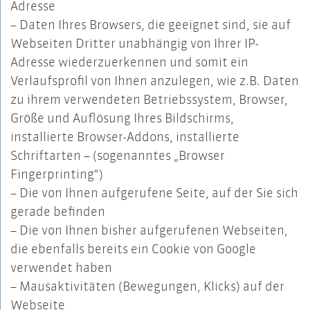
Adresse
– Daten Ihres Browsers, die geeignet sind, sie auf
Webseiten Dritter unabhängig von Ihrer IP-
Adresse wiederzuerkennen und somit ein
Verlaufsprofil von Ihnen anzulegen, wie z.B. Daten
zu ihrem verwendeten Betriebssystem, Browser,
Größe und Auflösung Ihres Bildschirms,
installierte Browser-Addons, installierte
Schriftarten – (sogenanntes „Browser
Fingerprinting“)
– Die von Ihnen aufgerufene Seite, auf der Sie sich
gerade befinden
– Die von Ihnen bisher aufgerufenen Webseiten,
die ebenfalls bereits ein Cookie von Google
verwendet haben
– Mausaktivitäten (Bewegungen, Klicks) auf der
Webseite