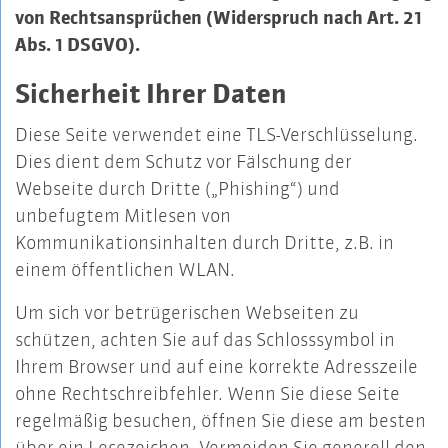
von Rechtsansprüchen (Widerspruch nach Art. 21
Abs. 1 DSGVO).
Sicherheit Ihrer Daten
Diese Seite verwendet eine TLS-Verschlüsselung.
Dies dient dem Schutz vor Fälschung der
Webseite durch Dritte („Phishing“) und
unbefugtem Mitlesen von
Kommunikationsinhalten durch Dritte, z.B. in
einem öffentlichen WLAN.
Um sich vor betrügerischen Webseiten zu
schützen, achten Sie auf das Schlosssymbol in
Ihrem Browser und auf eine korrekte Adresszeile
ohne Rechtschreibfehler. Wenn Sie diese Seite
regelmäßig besuchen, öffnen Sie diese am besten
über ein Lesezeichen. Vermeiden Sie generell den