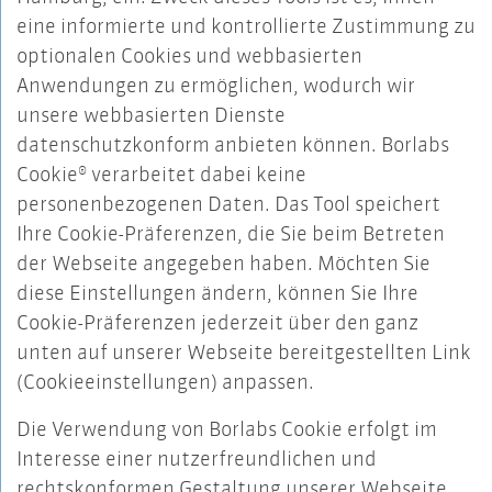
eine informierte und kontrollierte Zustimmung zu
optionalen Cookies und webbasierten
Anwendungen zu ermöglichen, wodurch wir
unsere webbasierten Dienste
datenschutzkonform anbieten können. Borlabs
Cookie® verarbeitet dabei keine
personenbezogenen Daten. Das Tool speichert
Ihre Cookie-Präferenzen, die Sie beim Betreten
der Webseite angegeben haben. Möchten Sie
diese Einstellungen ändern, können Sie Ihre
Cookie-Präferenzen jederzeit über den ganz
unten auf unserer Webseite bereitgestellten Link
(Cookieeinstellungen) anpassen.
Die Verwendung von Borlabs Cookie erfolgt im
Interesse einer nutzerfreundlichen und
rechtskonformen Gestaltung unserer Webseite.