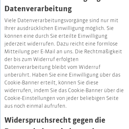
Datenverarbeitung
Viele Datenverarbeitungsvorgänge sind nur mit
Ihrer ausdrücklichen Einwilligung möglich. Sie
können eine durch Sie erteilte Einwilligung
jederzeit widerrufen. Dazu reicht eine formlose
Mitteilung per E-Mail an uns. Die Rechtmäßigkeit
der bis zum Widerruf erfolgten
Datenverarbeitung bleibt vom Widerruf
unberührt. Haben Sie eine Einwilligung über das
Cookie-Banner erteilt, können Sie diese
widerrufen, indem Sie das Cookie-Banner über die
Cookie-Einstellungen von jeder beliebigen Seite
aus noch einmal aufrufen.
Widerspruchsrecht gegen die