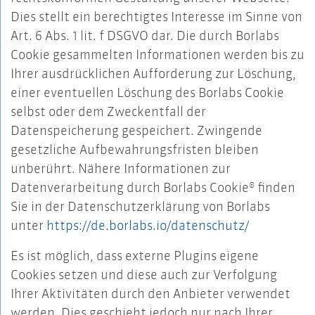
Dies stellt ein berechtigtes Interesse im Sinne von
Art. 6 Abs. 1 lit. f DSGVO dar. Die durch Borlabs
Cookie gesammelten Informationen werden bis zu
Ihrer ausdrücklichen Aufforderung zur Löschung,
einer eventuellen Löschung des Borlabs Cookie
selbst oder dem Zweckentfall der
Datenspeicherung gespeichert. Zwingende
gesetzliche Aufbewahrungsfristen bleiben
unberührt. Nähere Informationen zur
Datenverarbeitung durch Borlabs Cookie® finden
Sie in der Datenschutzerklärung von Borlabs
unter
https://de.borlabs.io/datenschutz/
Es ist möglich, dass externe Plugins eigene
Cookies setzen und diese auch zur Verfolgung
Ihrer Aktivitäten durch den Anbieter verwendet
werden. Dies geschieht jedoch nur nach Ihrer