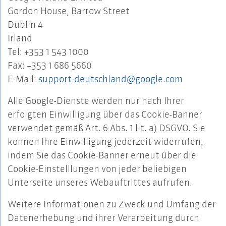
Gordon House, Barrow Street
Dublin 4
Irland
Tel: +353 1 543 1000
Fax: +353 1 686 5660
E-Mail:
support-deutschland@google.com
Alle Google-Dienste werden nur nach Ihrer
erfolgten Einwilligung über das Cookie-Banner
verwendet gemäß Art. 6 Abs. 1 lit. a) DSGVO. Sie
können Ihre Einwilligung jederzeit widerrufen,
indem Sie das Cookie-Banner erneut über die
Cookie-Einstelllungen von jeder beliebigen
Unterseite unseres Webauftrittes aufrufen.
Weitere Informationen zu Zweck und Umfang der
Datenerhebung und ihrer Verarbeitung durch