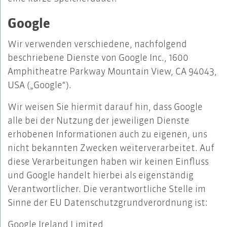
Google
Wir verwenden verschiedene, nachfolgend
beschriebene Dienste von Google Inc., 1600
Amphitheatre Parkway Mountain View, CA 94043,
USA („Google“).
Wir weisen Sie hiermit darauf hin, dass Google
alle bei der Nutzung der jeweiligen Dienste
erhobenen Informationen auch zu eigenen, uns
nicht bekannten Zwecken weiterverarbeitet. Auf
diese Verarbeitungen haben wir keinen Einfluss
und Google handelt hierbei als eigenständig
Verantwortlicher. Die verantwortliche Stelle im
Sinne der EU Datenschutzgrundverordnung ist:
Google Ireland Limited