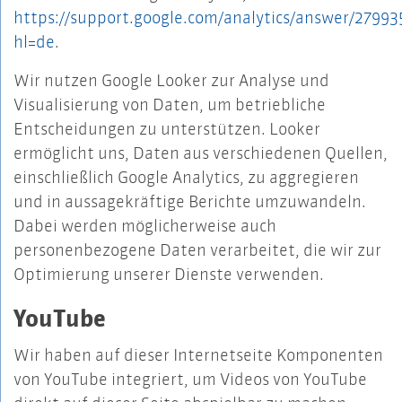
https://support.google.com/analytics/answer/27993
hl=de
.
Wir nutzen Google Looker zur Analyse und
Visualisierung von Daten, um betriebliche
Entscheidungen zu unterstützen. Looker
ermöglicht uns, Daten aus verschiedenen Quellen,
einschließlich Google Analytics, zu aggregieren
und in aussagekräftige Berichte umzuwandeln.
Dabei werden möglicherweise auch
personenbezogene Daten verarbeitet, die wir zur
Optimierung unserer Dienste verwenden.
YouTube
Wir haben auf dieser Internetseite Komponenten
von YouTube integriert, um Videos von YouTube