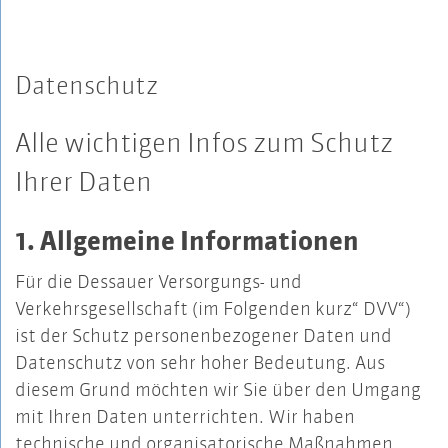
Datenschutz
Alle wichtigen Infos zum Schutz
Ihrer Daten
1. Allgemeine Informationen
Für die Dessauer Versorgungs- und
Verkehrsgesellschaft (im Folgenden kurz“ DVV“)
ist der Schutz personenbezogener Daten und
Datenschutz von sehr hoher Bedeutung. Aus
diesem Grund möchten wir Sie über den Umgang
mit Ihren Daten unterrichten. Wir haben
technische und organisatorische Maßnahmen