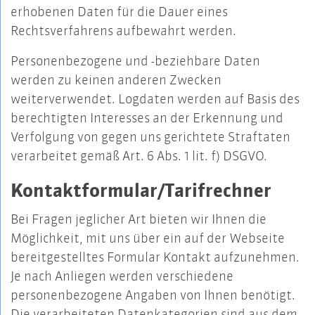
erhobenen Daten für die Dauer eines
Rechtsverfahrens aufbewahrt werden.
Personenbezogene und -beziehbare Daten
werden zu keinen anderen Zwecken
weiterverwendet. Logdaten werden auf Basis des
berechtigten Interesses an der Erkennung und
Verfolgung von gegen uns gerichtete Straftaten
verarbeitet gemäß Art. 6 Abs. 1 lit. f) DSGVO.
Kontaktformular/Tarifrechner
Bei Fragen jeglicher Art bieten wir Ihnen die
Möglichkeit, mit uns über ein auf der Webseite
bereitgestelltes Formular Kontakt aufzunehmen.
Je nach Anliegen werden verschiedene
personenbezogene Angaben von Ihnen benötigt.
Die verarbeiteten Datenkategorien sind aus dem