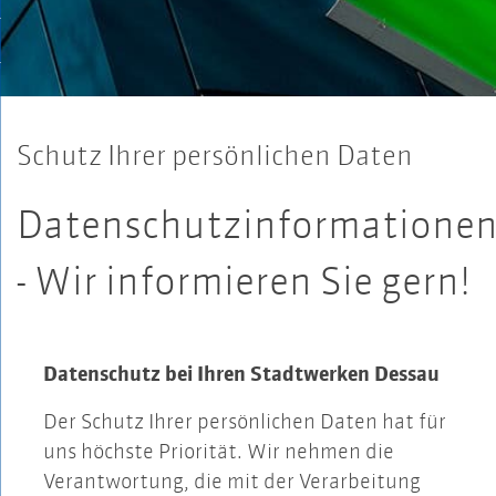
Schutz Ihrer persönlichen Daten
Datenschutzinformatione
- Wir informieren Sie gern!
Datenschutz bei Ihren Stadtwerken Dessau
Der Schutz Ihrer persönlichen Daten hat für
uns höchste Priorität. Wir nehmen die
Verantwortung, die mit der Verarbeitung