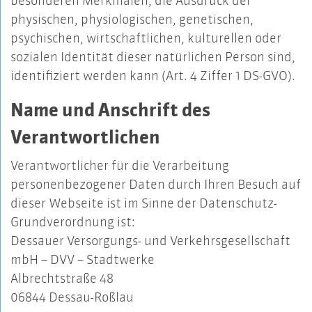
besonderen Merkmalen, die Ausdruck der
physischen, physiologischen, genetischen,
psychischen, wirtschaftlichen, kulturellen oder
sozialen Identität dieser natürlichen Person sind,
identifiziert werden kann (Art. 4 Ziffer 1 DS-GVO).
Name und Anschrift des
Verantwortlichen
Verantwortlicher für die Verarbeitung
personenbezogener Daten durch Ihren Besuch auf
dieser Webseite ist im Sinne der Datenschutz-
Grundverordnung ist:
Dessauer Versorgungs- und Verkehrsgesellschaft
mbH – DVV – Stadtwerke
Albrechtstraße 48
06844 Dessau-Roßlau