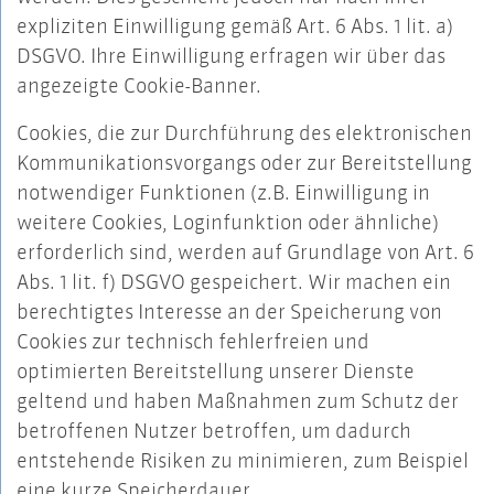
expliziten Einwilligung gemäß Art. 6 Abs. 1 lit. a)
DSGVO. Ihre Einwilligung erfragen wir über das
angezeigte Cookie-Banner.
Cookies, die zur Durchführung des elektronischen
Kommunikationsvorgangs oder zur Bereitstellung
notwendiger Funktionen (z.B. Einwilligung in
weitere Cookies, Loginfunktion oder ähnliche)
erforderlich sind, werden auf Grundlage von Art. 6
Abs. 1 lit. f) DSGVO gespeichert. Wir machen ein
berechtigtes Interesse an der Speicherung von
Cookies zur technisch fehlerfreien und
optimierten Bereitstellung unserer Dienste
geltend und haben Maßnahmen zum Schutz der
betroffenen Nutzer betroffen, um dadurch
entstehende Risiken zu minimieren, zum Beispiel
eine kurze Speicherdauer.