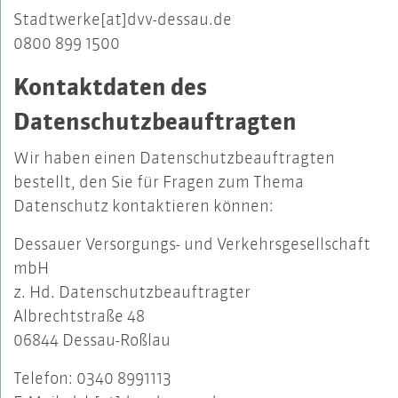
Stadtwerke[at]dvv-dessau.de
0800 899 1500
Kontaktdaten des
Datenschutzbeauftragten
Wir haben einen Datenschutzbeauftragten
bestellt, den Sie für Fragen zum Thema
Datenschutz kontaktieren können:
Dessauer Versorgungs- und Verkehrsgesellschaft
mbH
z. Hd. Datenschutzbeauftragter
Albrechtstraße 48
06844 Dessau-Roßlau
Telefon: 0340 8991113