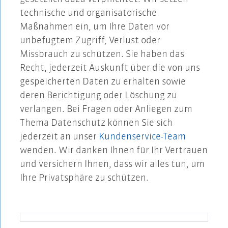
technische und organisatorische
Maßnahmen ein, um Ihre Daten vor
unbefugtem Zugriff, Verlust oder
Missbrauch zu schützen. Sie haben das
Recht, jederzeit Auskunft über die von uns
gespeicherten Daten zu erhalten sowie
deren Berichtigung oder Löschung zu
verlangen. Bei Fragen oder Anliegen zum
Thema Datenschutz können Sie sich
jederzeit an unser
Kundenservice-Team
wenden. Wir danken Ihnen für Ihr Vertrauen
und versichern Ihnen, dass wir alles tun, um
Ihre Privatsphäre zu schützen.