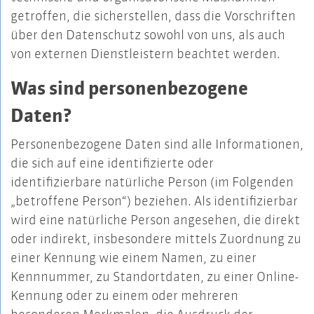
getroffen, die sicherstellen, dass die Vorschriften
über den Datenschutz sowohl von uns, als auch
von externen Dienstleistern beachtet werden.
Was sind personenbezogene
Daten?
Personenbezogene Daten sind alle Informationen,
die sich auf eine identifizierte oder
identifizierbare natürliche Person (im Folgenden
„betroffene Person“) beziehen. Als identifizierbar
wird eine natürliche Person angesehen, die direkt
oder indirekt, insbesondere mittels Zuordnung zu
einer Kennung wie einem Namen, zu einer
Kennnummer, zu Standortdaten, zu einer Online-
Kennung oder zu einem oder mehreren