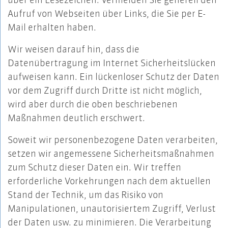
Aufruf von Webseiten über Links, die Sie per E-
Mail erhalten haben.
Wir weisen darauf hin, dass die
Datenübertragung im Internet Sicherheitslücken
aufweisen kann. Ein lückenloser Schutz der Daten
vor dem Zugriff durch Dritte ist nicht möglich,
wird aber durch die oben beschriebenen
Maßnahmen deutlich erschwert.
Soweit wir personenbezogene Daten verarbeiten,
setzen wir angemessene Sicherheitsmaßnahmen
zum Schutz dieser Daten ein. Wir treffen
erforderliche Vorkehrungen nach dem aktuellen
Stand der Technik, um das Risiko von
Manipulationen, unautorisiertem Zugriff, Verlust
der Daten usw. zu minimieren. Die Verarbeitung