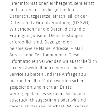
Ihrer Informationen einhergeht, sehr ernst
und halten uns an die geltenden
Datenschutzgesetze, einschließlich der
Datenschutz-Grundverordnung (DSGVO).
Wir erheben nur die Daten, die für die
Erbringung unserer Dienstleistungen
erforderlich sind. Dazu gehören
beispielsweise Name, Adresse, E-Mail-
Adresse und Telefonnummer. Diese
Informationen verwenden wir ausschließlich
zu dem Zweck, Ihnen einen optimalen
Service zu bieten und Ihre Anfragen zu
bearbeiten. Ihre Daten werden sicher
gespeichert und nicht an Dritte
weitergegeben, es sei denn, Sie haben
ausdrücklich zugestimmt oder wir sind
gesetzlich dazu verpflichtet. Wir setzen