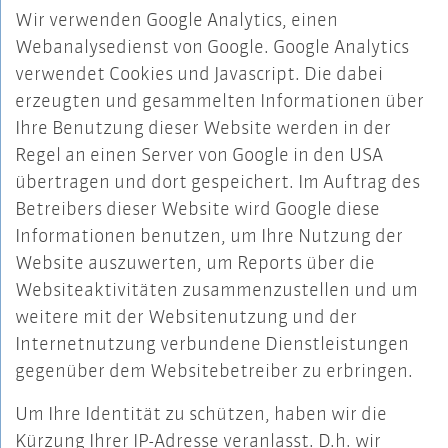
Wir verwenden Google Analytics, einen
Webanalysedienst von Google. Google Analytics
verwendet Cookies und Javascript. Die dabei
erzeugten und gesammelten Informationen über
Ihre Benutzung dieser Website werden in der
Regel an einen Server von Google in den USA
übertragen und dort gespeichert. Im Auftrag des
Betreibers dieser Website wird Google diese
Informationen benutzen, um Ihre Nutzung der
Website auszuwerten, um Reports über die
Websiteaktivitäten zusammenzustellen und um
weitere mit der Websitenutzung und der
Internetnutzung verbundene Dienstleistungen
gegenüber dem Websitebetreiber zu erbringen.
Um Ihre Identität zu schützen, haben wir die
Kürzung Ihrer IP-Adresse veranlasst. D.h. wir