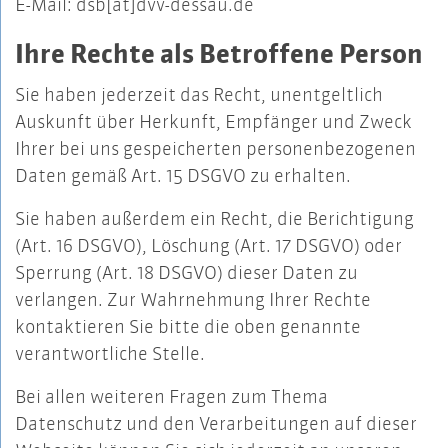
E-Mail: dsb[at]dvv-dessau.de
Ihre Rechte als Betroffene Person
Sie haben jederzeit das Recht, unentgeltlich
Auskunft über Herkunft, Empfänger und Zweck
Ihrer bei uns gespeicherten personenbezogenen
Daten gemäß Art. 15 DSGVO zu erhalten.
Sie haben außerdem ein Recht, die Berichtigung
(Art. 16 DSGVO), Löschung (Art. 17 DSGVO) oder
Sperrung (Art. 18 DSGVO) dieser Daten zu
verlangen. Zur Wahrnehmung Ihrer Rechte
kontaktieren Sie bitte die oben genannte
verantwortliche Stelle.
Bei allen weiteren Fragen zum Thema
Datenschutz und den Verarbeitungen auf dieser