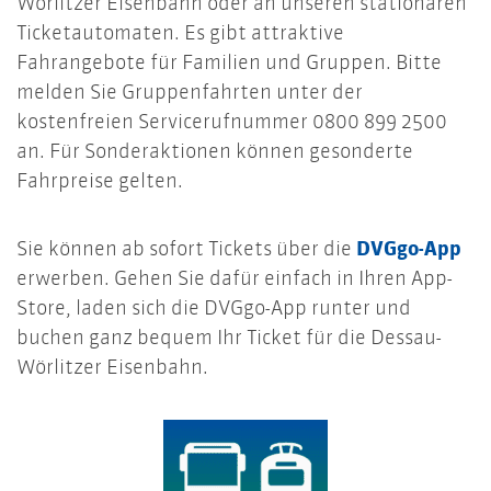
Wörlitzer Eisenbahn oder an unseren stationären
Ticketautomaten. Es gibt attraktive
Fahrangebote für Familien und Gruppen. Bitte
melden Sie Gruppenfahrten unter der
kostenfreien Servicerufnummer 0800 899 2500
an. Für Sonderaktionen können gesonderte
Fahrpreise gelten.
Sie können ab sofort Tickets über die
DVGgo-App
erwerben. Gehen Sie dafür einfach in Ihren App-
Store, laden sich die DVGgo-App runter und
buchen ganz bequem Ihr Ticket für die Dessau-
Wörlitzer Eisenbahn.