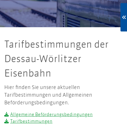
Tarifbestimmungen der
Dessau-Wörlitzer
Eisenbahn
Hier finden Sie unsere aktuellen
Tarifbestimmungen und Allgemeinen
Beförderungsbedingungen.
Allgemeine Beförderungsbedingungen
Tarifbestimmungen