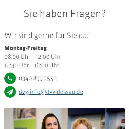
Sie haben Fragen?
Wir sind gerne für Sie da:
Montag-Freitag
08:00 Uhr – 12:00 Uhr
12:30 Uhr – 16:00 Uhr
0340 899 2550
dvg-info@dvv-dessau.de