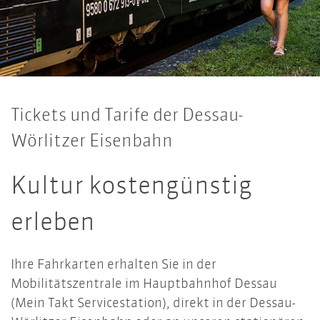
Tickets und Tarife der Dessau-
Wörlitzer Eisenbahn
Kultur kostengünstig
erleben
Ihre Fahrkarten erhalten Sie in der
Mobilitätszentrale im Hauptbahnhof Dessau
(Mein Takt Servicestation), direkt in der Dessau-