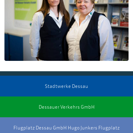
Stadtwerke Dessau
Dessauer Verkehrs GmbH
Flugplatz Dessau GmbH Hugo Junkers Flugplatz