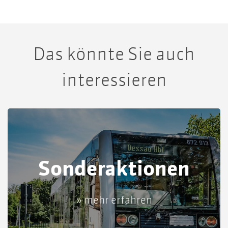
Das könnte Sie auch
interessieren
Sonder­aktionen
» mehr erfahren