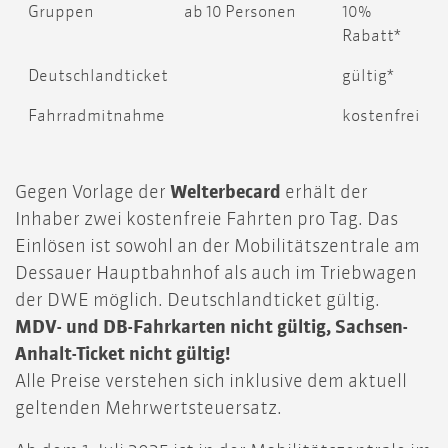
Gruppen
ab 10 Personen
10%
Rabatt*
Deutschlandticket
gültig*
Fahrradmitnahme
kostenfrei
Gegen Vorlage der
Welterbecard
erhält der
Inhaber zwei kostenfreie Fahrten pro Tag. Das
Einlösen ist sowohl an der Mobilitätszentrale am
Dessauer Hauptbahnhof als auch im Triebwagen
der DWE möglich. Deutschlandticket gültig.
MDV-
und DB-Fahrkarten nicht gültig, Sachsen-
Anhalt-Ticket nicht gültig!
Alle Preise verstehen sich inklusive dem aktuell
geltenden Mehrwertsteuersatz.