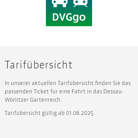
Tarifübersicht
In unserer aktuellen Tarifübersicht finden Sie das
passenden Ticket für eine Fahrt in das Dessau-
Wörlitzer Gartenreich.
Tarifübersicht gültig ab 01.06.2025