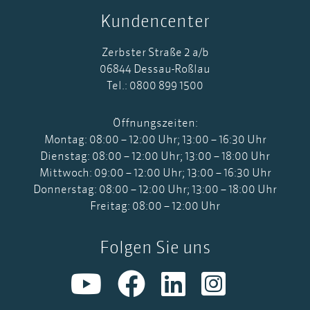
Kundencenter
Zerbster Straße 2 a/b
06844 Dessau-Roßlau
Tel.: 0800 899 1500
Öffnungszeiten:
Montag: 08:00 – 12:00 Uhr; 13:00 – 16:30 Uhr
Dienstag: 08:00 – 12:00 Uhr; 13:00 – 18:00 Uhr
Mittwoch: 09:00 – 12:00 Uhr; 13:00 – 16:30 Uhr
Donnerstag: 08:00 – 12:00 Uhr; 13:00 – 18:00 Uhr
Freitag: 08:00 – 12:00 Uhr
Folgen Sie uns