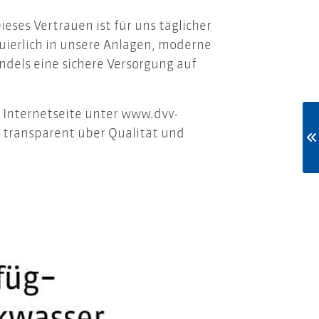
eses Vertrauen ist für uns täglicher
uierlich in unsere Anlagen, moderne
dels eine sichere Versorgung auf
r Internetseite unter www.dvv-
 transparent über Qualität und