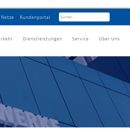
Netze
Kundenportal
erkehr
Dienstleistungen
Service
Über Uns