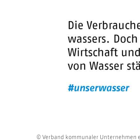
© Verband kommunaler Unternehmen e.