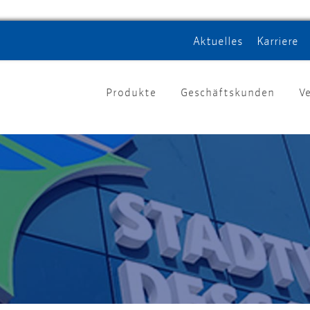
Aktuelles
Karriere
Produkte
Geschäftskunden
V