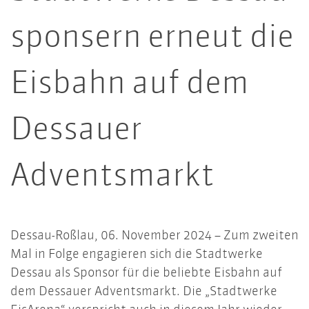
sponsern erneut die
Eisbahn auf dem
Dessauer
Adventsmarkt
Dessau-Roßlau, 06. November 2024 – Zum zweiten
Mal in Folge engagieren sich die Stadtwerke
Dessau als Sponsor für die beliebte Eisbahn auf
dem Dessauer Adventsmarkt. Die „Stadtwerke