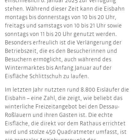
einschließlich 6. Januar 2025 zur Verfügung
stehen. Während dieser Zeit kann die Eisbahn
montags bis donnerstags von 10 bis 20 Uhr,
freitags und samstags von 10 bis 21 Uhr sowie
sonntags von 11 bis 20 Uhr genutzt werden.
Besonders erfreulich ist die Verlängerung der
Betriebszeit, die es den Besucherinnen und
Besuchern ermöglicht, auch während des
Wintermarktes bis Anfang Januar auf der
Eisfläche Schlittschuh zu laufen.
Im letzten Jahr nutzten rund 8.800 Eisläufer die
Eisbahn – eine Zahl, die zeigt, wie beliebt das
winterliche Freizeitangebot bei den Dessau-
Roßlauern und ihren Gästen ist. Die echte
Eisfläche, die direkt vor dem Rathaus errichtet
wird und stolze 450 Quadratmeter umfasst, ist