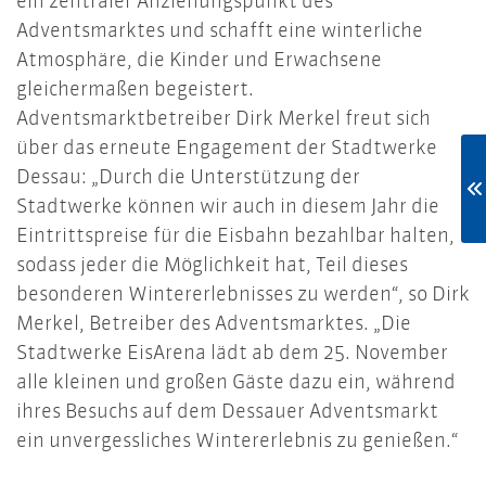
ein zentraler Anziehungspunkt des
Adventsmarktes und schafft eine winterliche
Atmosphäre, die Kinder und Erwachsene
gleichermaßen begeistert.
Adventsmarktbetreiber Dirk Merkel freut sich
über das erneute Engagement der Stadtwerke
Dessau: „Durch die Unterstützung der
Stadtwerke können wir auch in diesem Jahr die
Eintrittspreise für die Eisbahn bezahlbar halten,
sodass jeder die Möglichkeit hat, Teil dieses
besonderen Wintererlebnisses zu werden“, so Dirk
Merkel, Betreiber des Adventsmarktes. „Die
Stadtwerke EisArena lädt ab dem 25. November
alle kleinen und großen Gäste dazu ein, während
ihres Besuchs auf dem Dessauer Adventsmarkt
ein unvergessliches Wintererlebnis zu genießen.“