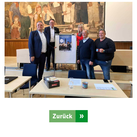
Zurück