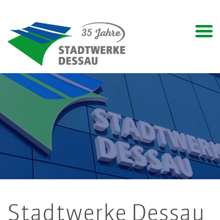
Stadtwerke Dessau