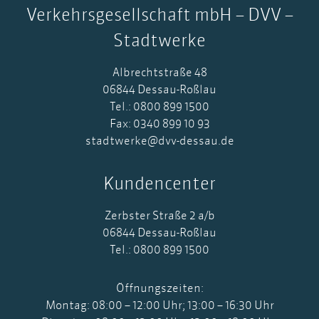
Verkehrsgesellschaft mbH – DVV –
Stadtwerke
Albrechtstraße 48
06844 Dessau-Roßlau
Tel.: 0800 899 1500
Fax: 0340 899 10 93
stadtwerke@dvv-dessau.de
Kundencenter
Zerbster Straße 2 a/b
06844 Dessau-Roßlau
Tel.: 0800 899 1500
Öffnungszeiten:
Montag: 08:00 – 12:00 Uhr; 13:00 – 16:30 Uhr