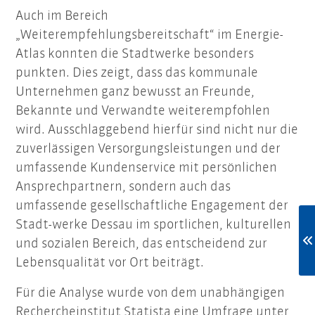
Auch im Bereich
„Weiterempfehlungsbereitschaft“ im Energie-
Atlas konnten die Stadtwerke besonders
punkten. Dies zeigt, dass das kommunale
Unternehmen ganz bewusst an Freunde,
Bekannte und Verwandte weiterempfohlen
wird. Ausschlaggebend hierfür sind nicht nur die
zuverlässigen Versorgungsleistungen und der
umfassende Kundenservice mit persönlichen
Ansprechpartnern, sondern auch das
umfassende gesellschaftliche Engagement der
Stadt-werke Dessau im sportlichen, kulturellen
und sozialen Bereich, das entscheidend zur
Lebensqualität vor Ort beiträgt.
Für die Analyse wurde von dem unabhängigen
Rechercheinstitut Statista eine Umfrage unter