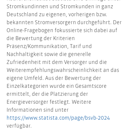
Stromkundinnen und Stromkunden in ganz
Deutschland zu eigenen, vorherigen bzw.
bekannten Stromversorgern durchgeführt. Der
Online-Fragebogen fokussierte sich dabei auf
die Bewertung der Kriterien
Präsenz/Kommunikation, Tarif und
Nachhaltigkeit sowie die generelle
Zufriedenheit mit dem Versorger und die
Weiterempfehlungswahrscheinlichkeit an das
eigene Umfeld. Aus der Bewertung der
Einzelkategorien wurde ein Gesamtscore
ermittelt, der die Platzierung der
Energieversorger festlegt. Weitere
Informationen sind unter
https://www.statista.com/page/bsvb-2024
verfügbar.