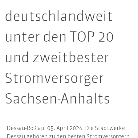
deutschlandweit
unter den TOP 20
und zweitbester
Stromversorger
Sachsen-Anhalts
Dessau-Roßlau, 05. April 2024. Die Stadtwerke
Dessau gehören zu den besten Stromversorgern