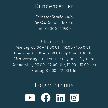
Kundencenter
Zerbster Straße 2 a/b
06844 Dessau-Roßlau
Tel.: 0800 899 1500
Öffnungszeiten:
Montag: 08:00 – 12:00 Uhr; 13:00 – 16:30 Uhr
Dienstag: 08:00 – 12:00 Uhr; 13:00 – 18:00 Uhr
Mittwoch: 09:00 – 12:00 Uhr; 13:00 – 16:30 Uhr
Donnerstag: 08:00 – 12:00 Uhr; 13:00 – 18:00 Uhr
Freitag: 08:00 – 12:00 Uhr
Folgen Sie uns