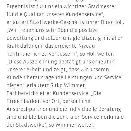
Ergebnis ist für uns ein wichtiger Gradmesser
für die Qualität unseres Kundenservice“,
erläutert Stadtwerke-Geschäftsführer Dino Höll.
„Wir freuen uns sehr über die positive
Bewertung und setzen uns gleichzeitig mit aller
Kraft dafür ein, das erreichte Niveau
kontinuierlich zu verbessern“, so Höll weiter.
„Diese Auszeichnung bestätigt uns erneut in
unserer Arbeit und zeigt, dass wir unseren
Kunden herausragende Leistungen und Service
bieten“, erläutert Sirko Wimmer,
Fachbereichsleiter Kundenservice. „Die
Erreichbarkeit vor Ort, persönliche
Ansprechpartner und die individuelle Beratung
sind und bleiben die zentralen Servicemerkmale
der Stadtwerke“, so Wimmer weiter.