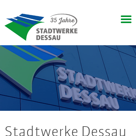
Stadtwerke Dessau