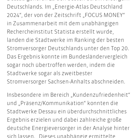
Deutschlands. Im „Energie-Atlas Deutschland
2024“, der von der Zeitschrift „FOCUS MONEY“
in Zusammenarbeit mit dem unabhängigen
Rechercheinstitut Statista erstellt wurde,
landen die Stadtwerke im Ranking der besten
Stromversorger Deutschlands unter den Top 20.
Das Ergebnis konnte im Bundesländervergleich
sogar noch übertroffen werden, indem die
Stadtwerke sogar als zweitbester
Stromversorger Sachsen-Anhalts abschneiden.
Insbesondere im Bereich „Kundenzufriedenheit“
und „Präsenz/Kommunikation“ konnten die
Stadtwerke Dessau ein überdurchschnittliches
Ergebnis erzielen und dabei zahlreiche große
deutsche Energieversorger in der Analyse hinter
sich lassen. „Dieses unabhängig ermittelte