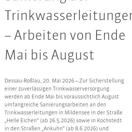
Trinkwasserleitunge
– Arbeiten von Ende
Mai bis August
Dessau-Roßlau, 20. Mai 2026 – Zur Sicherstellung
einer zuverlässigen Trinkwasserversorgung
werden ab Ende Mai bis voraussichtlich August
umfangreiche Sanierungsarbeiten an den
Trinkwasserleitungen in Mildensee in der Straße
„Helle Eichen“ (ab 26.5.2026) sowie in Kochstedt
in den Straßen „Ankuhn“ (ab 8.6.2026) und