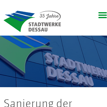
Sanierung der