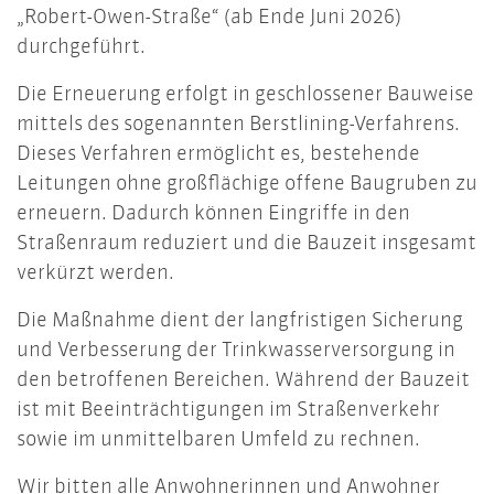
„Robert-Owen-Straße“ (ab Ende Juni 2026)
durchgeführt.
Die Erneuerung erfolgt in geschlossener Bauweise
mittels des sogenannten Berstlining-Verfahrens.
Dieses Verfahren ermöglicht es, bestehende
Leitungen ohne großflächige offene Baugruben zu
erneuern. Dadurch können Eingriffe in den
Straßenraum reduziert und die Bauzeit insgesamt
verkürzt werden.
Die Maßnahme dient der langfristigen Sicherung
und Verbesserung der Trinkwasserversorgung in
den betroffenen Bereichen. Während der Bauzeit
ist mit Beeinträchtigungen im Straßenverkehr
sowie im unmittelbaren Umfeld zu rechnen.
Wir bitten alle Anwohnerinnen und Anwohner