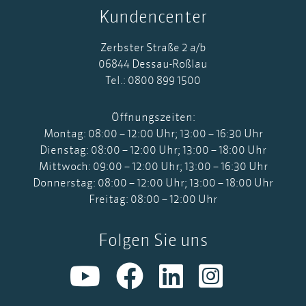
Kundencenter
Zerbster Straße 2 a/b
06844 Dessau-Roßlau
Tel.: 0800 899 1500
Öffnungszeiten:
Montag: 08:00 – 12:00 Uhr; 13:00 – 16:30 Uhr
Dienstag: 08:00 – 12:00 Uhr; 13:00 – 18:00 Uhr
Mittwoch: 09:00 – 12:00 Uhr; 13:00 – 16:30 Uhr
Donnerstag: 08:00 – 12:00 Uhr; 13:00 – 18:00 Uhr
Freitag: 08:00 – 12:00 Uhr
Folgen Sie uns