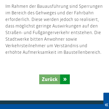
Im Rahmen der Bauausführung sind Sperrungen
im Bereich des Gehweges und der Fahrbahn
erforderlich. Diese werden jedoch so realisiert,
dass möglichst geringe Auswirkungen auf den
Straßen- und Fußgängerverkehr entstehen. Die
Stadtwerke bitten Anwohner sowie
Verkehrsteilnehmer um Verständnis und
erhöhte Aufmerksamkeit im Baustellenbereich.
Zurück