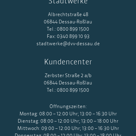
Stadtwerke
Albrechtstraße 48
06844 Dessau-Roßlau
Tel.: 0800 899 1500
Fax: 0340 899 10 93
stadtwerke@dvv-dessau.de
Kundencenter
Zerbster Straße 2 a/b
06844 Dessau-Roßlau
Tel.: 0800 899 1500
Öffnungszeiten:
Montag: 08:00 – 12:00 Uhr; 13:00 – 16:30 Uhr
Dienstag: 08:00 – 12:00 Uhr; 13:00 – 18:00 Uhr
Mittwoch: 09:00 – 12:00 Uhr; 13:00 – 16:30 Uhr
Donnerstag: 08:00 – 12:00 Uhr; 13:00 – 18:00 Uhr