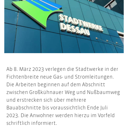
Ab 8. März 2023 verlegen die Stadtwerke in der
Fichtenbreite neue Gas- und Stromleitungen.
Die Arbeiten beginnen auf dem Abschnitt
zwischen Großkühnauer Weg und Nußbaumweg
und erstrecken sich über mehrere
Bauabschnitte bis voraussichtlich Ende Juli
2023. Die Anwohner werden hierzu im Vorfeld
schriftlich informiert.