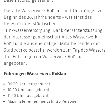
Daseinsvorsorge stehen.
Das alte Wasserwerk Roßlau – mit Ursprüngen zu
Beginn des 20. Jahrhunderts – war einst das
Herzstück der städtischen
Trinkwasserversorgung. Dank der Unterstützung
der Interessengemeinschaft Altes Wasserwerk
Roßlau, die aus ehemaligen Mitarbeitenden der
Stadtwerke besteht, werden zum Tag des Wassers
drei Führungen im Wasserwerk Roßlau
angeboten.
Führungen Wasserwerk Roßlau
09:30 Uhr – ausgebucht
10:30 Uhr – ausgebucht
11:30 Uhr – ausgebucht
Maximale Teilnehmerzahl: 20 Personen