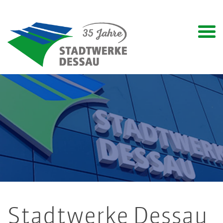
Stadtwerke Dessau