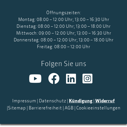
Öffnungszeiten:
Montag: 08:00 – 12:00 Uhr; 13:00 – 16:30 Uhr
Dienstag: 08:00 – 12:00 Uhr; 13:00 – 18:00 Uhr
Mittwoch: 09:00 – 12:00 Uhr; 13:00 – 16:30 Uhr
Donnerstag: 08:00 – 12:00 Uhr; 13:00 – 18:00 Uhr
Freitag: 08:00 – 12:00 Uhr
Folgen Sie uns
Impressum
|
Datenschutz
|
Kündigung
|
Widerruf
|
Sitemap
|
Barrierefreiheit
|
AGB
|
Cookieeinstellungen