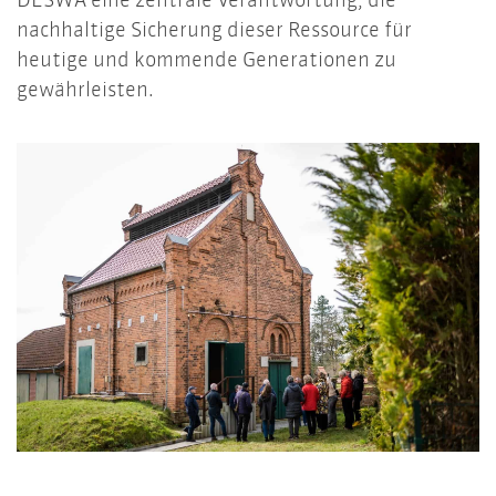
nachhaltige Sicherung dieser Ressource für
heutige und kommende Generationen zu
gewährleisten.