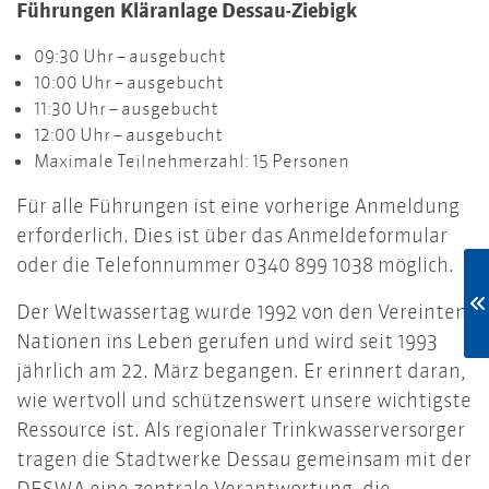
Führungen Kläranlage Dessau-Ziebigk
09:30 Uhr – ausgebucht
10:00 Uhr – ausgebucht
11:30 Uhr – ausgebucht
12:00 Uhr – ausgebucht
Maximale Teilnehmerzahl: 15 Personen
Für alle Führungen ist eine vorherige Anmeldung
erforderlich. Dies ist über das Anmeldeformular
oder die Telefonnummer 0340 899 1038 möglich.
Der Weltwassertag wurde 1992 von den Vereinten
Nationen ins Leben gerufen und wird seit 1993
jährlich am 22. März begangen. Er erinnert daran,
wie wertvoll und schützenswert unsere wichtigste
Ressource ist. Als regionaler Trinkwasserversorger
tragen die Stadtwerke Dessau gemeinsam mit der
DESWA eine zentrale Verantwortung, die