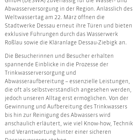
GmbH (DESWA) zuverlässig für die Wasser- und
Abwasserversorgung in der Region. Anlässlich des
Weltwassertag am 22. März öffnen die
Stadtwerke Dessau erneut ihre Türen und bieten
exklusive Führungen durch das Wasserwerk
Roßlau sowie die Kläranlage Dessau-Ziebigk an.
Die Besucherinnen und Besucher erhalten
spannende Einblicke in die Prozesse der
Trinkwasserversorgung und
Abwasseraufbereitung – essenzielle Leistungen,
die oft als selbstverständlich angesehen werden,
jedoch unseren Alltag erst ermöglichen. Von der
Gewinnung und Aufbereitung des Trinkwassers
bis hin zur Reinigung des Abwassers wird
anschaulich erläutert, wie viel Know-how, Technik
und Verantwortung hinter einer sicheren