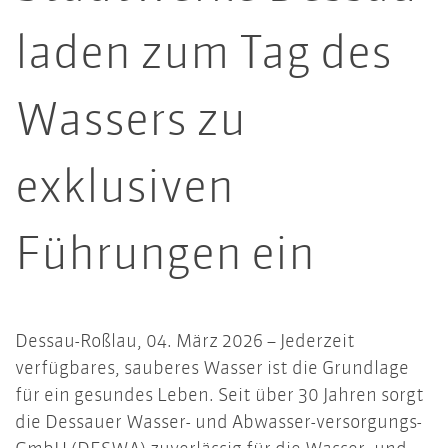
laden zum Tag des
Wassers zu
exklusiven
Führungen ein
Dessau-Roßlau, 04. März 2026 – Jederzeit
verfügbares, sauberes Wasser ist die Grundlage
für ein gesundes Leben. Seit über 30 Jahren sorgt
die Dessauer Wasser- und Abwasser-versorgungs-