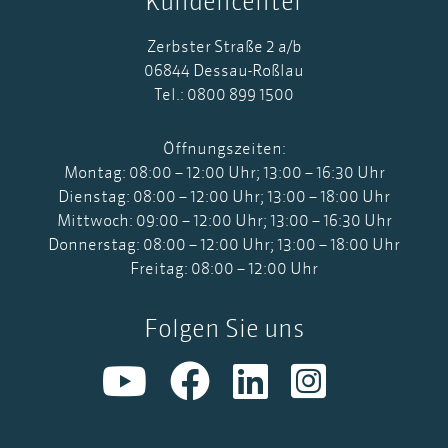
Kundencenter
Zerbster Straße 2 a/b
06844 Dessau-Roßlau
Tel.: 0800 899 1500
Öffnungszeiten:
Montag: 08:00 – 12:00 Uhr; 13:00 – 16:30 Uhr
Dienstag: 08:00 – 12:00 Uhr; 13:00 – 18:00 Uhr
Mittwoch: 09:00 – 12:00 Uhr; 13:00 – 16:30 Uhr
Donnerstag: 08:00 – 12:00 Uhr; 13:00 – 18:00 Uhr
Freitag: 08:00 – 12:00 Uhr
Folgen Sie uns