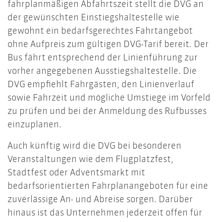
fahrplanmäßigen Abfahrtszeit stellt die DVG an
der gewünschten Einstiegshaltestelle wie
gewohnt ein bedarfsgerechtes Fahrtangebot
ohne Aufpreis zum gültigen DVG-Tarif bereit. Der
Bus fährt entsprechend der Linienführung zur
vorher angegebenen Ausstiegshaltestelle. Die
DVG empfiehlt Fahrgästen, den Linienverlauf
sowie Fahrzeit und mögliche Umstiege im Vorfeld
zu prüfen und bei der Anmeldung des Rufbusses
einzuplanen.
Auch künftig wird die DVG bei besonderen
Veranstaltungen wie dem Flugplatzfest,
Stadtfest oder Adventsmarkt mit
bedarfsorientierten Fahrplanangeboten für eine
zuverlässige An- und Abreise sorgen. Darüber
hinaus ist das Unternehmen jederzeit offen für