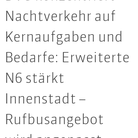
Nachtverkehr auf
Kernaufgaben und
Bedarfe: Erweiterte
N6 stärkt
Innenstadt –
Rufbusangebot