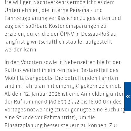
freiwilligen Nachtverkehrs ermöglicht es dem
Unternehmen, die interne Personal- und
Fahrzeugplanung verlässlicher zu gestalten und
zugleich spürbare Kosteneinsparungen zu
erzielen, durch die der ÖPNV in Dessau-Roßlau
langfristig wirtschaftlich stabiler aufgestellt
werden kann.
In den Vororten sowie in Nebenzeiten bleibt der
Rufbus weiterhin ein zentraler Bestandteil des
Mobilitätsangebots. Die betreffenden Fahrten
sind im Fahrplan mit einem „R“ gekennzeichnet.
Ab dem 12. Januar 2026 ist eine Anmeldung unter
der Rufnummer 0340 899 2552 bis 18:00 Uhr des
Vortages notwendig (zuvor genügte eine Buchung
eine Stunde vor Fahrtantritt), um die
Einsatzplanung besser steuern zu können. Zur