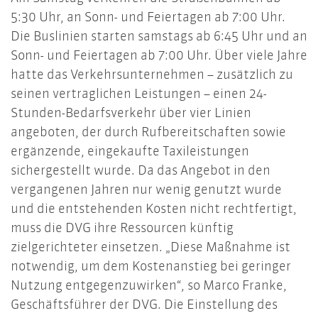
5:30 Uhr, an Sonn- und Feiertagen ab 7:00 Uhr.
Die Buslinien starten samstags ab 6:45 Uhr und an
Sonn- und Feiertagen ab 7:00 Uhr. Über viele Jahre
hatte das Verkehrsunternehmen – zusätzlich zu
seinen vertraglichen Leistungen – einen 24-
Stunden-Bedarfsverkehr über vier Linien
angeboten, der durch Rufbereitschaften sowie
ergänzende, eingekaufte Taxileistungen
sichergestellt wurde. Da das Angebot in den
vergangenen Jahren nur wenig genutzt wurde
und die entstehenden Kosten nicht rechtfertigt,
muss die DVG ihre Ressourcen künftig
zielgerichteter einsetzen. „Diese Maßnahme ist
notwendig, um dem Kostenanstieg bei geringer
Nutzung entgegenzuwirken“, so Marco Franke,
Geschäftsführer der DVG. Die Einstellung des