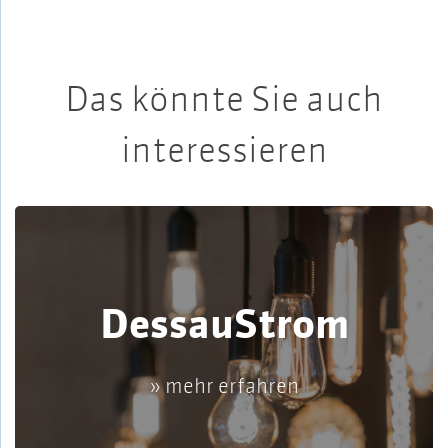
Das könnte Sie auch
interessieren
DessauStrom
» mehr erfahren