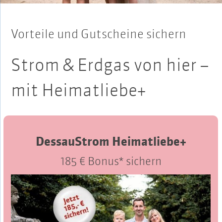
Vorteile und Gutscheine sichern
Strom & Erdgas von hier –
mit Heimatliebe+
DessauStrom Heimatliebe+
185 € Bonus* sichern