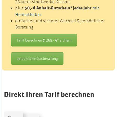
35 Jahre Stadtwerke Dessau
plus
50,- € Anhalt-Gutschein* jedes Jahr
mit
Heimatliebe+
einfacher und sicherer Wechsel & persönlicher
Beratung
Tarif berechnen & 285.- €* sichern
persönliche Gasberatung
Direkt Ihren Tarif berechnen