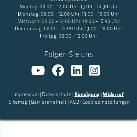
Montag: 08:00 – 12:00 Uhr; 13:00 – 16:30 Uhr
Dienstag: 08:00 – 12:00 Uhr; 13:00 – 18:00 Uhr
Mittwoch: 09:00 – 12:00 Uhr; 13:00 – 16:30 Uhr
Donnerstag: 08:00 – 12:00 Uhr; 13:00 – 18:00 Uhr
Freitag: 08:00 – 12:00 Uhr
Folgen Sie uns
Impressum
|
Datenschutz
|
Kündigung
|
Widerruf
|
Sitemap
|
Barrierefreiheit
|
AGB
|
Cookieeinstellungen