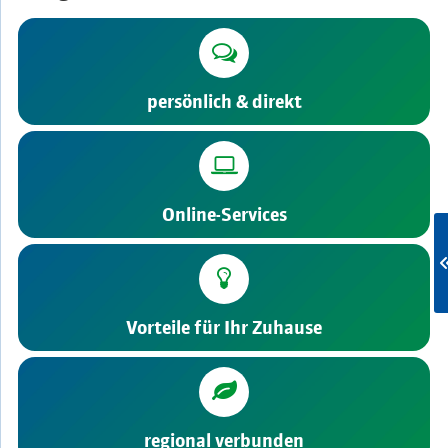
persönlich & direkt
Online-Services
Vorteile für Ihr Zuhause
regional verbunden