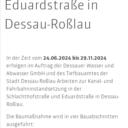
Eduardstraße in
Dessau-Roßlau
In der Zeit vom
24.06.2024 bis 29.11.2024
erfolgen im Auftrag der Dessauer Wasser und
Abwasser GmbH und des Tiefbauamtes der
Stadt Dessau-Roßlau Arbeiten zur Kanal- und
Fahrbahninstandsetzung in der
Schlachthofstraße und Eduardstraße in Dessau-
Roßlau.
Die Baumaßnahme wird in vier Bauabschnitten
ausgeführt: