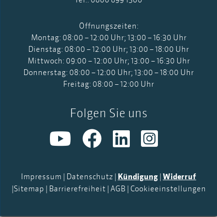
Öffnungszeiten:
Montag: 08:00 – 12:00 Uhr; 13:00 – 16:30 Uhr
Dienstag: 08:00 – 12:00 Uhr; 13:00 – 18:00 Uhr
Mittwoch: 09:00 – 12:00 Uhr; 13:00 – 16:30 Uhr
Donnerstag: 08:00 – 12:00 Uhr; 13:00 – 18:00 Uhr
Freitag: 08:00 – 12:00 Uhr
Folgen Sie uns
Impressum
|
Datenschutz
|
Kündigung
|
Widerruf
|
Sitemap
|
Barrierefreiheit
|
AGB
|
Cookieeinstellungen