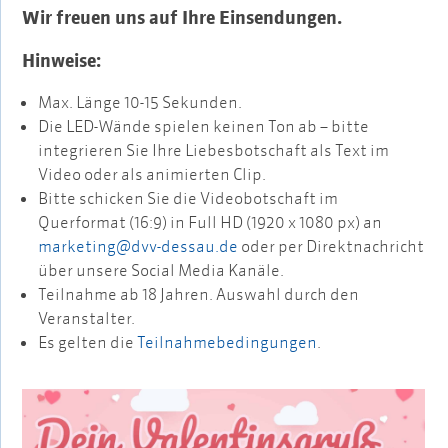
Wir freuen uns auf Ihre Einsendungen.
Hinweise:
Max. Länge 10-15 Sekunden.
Die LED-Wände spielen keinen Ton ab – bitte
integrieren Sie Ihre Liebesbotschaft als Text im
Video oder als animierten Clip.
Bitte schicken Sie die Videobotschaft im
Querformat (16:9) in Full HD (1920 x 1080 px) an
marketing@dvv-dessau.de
oder per Direktnachricht
über unsere Social Media Kanäle.
Teilnahme ab 18 Jahren. Auswahl durch den
Veranstalter.
Es gelten die
Teilnahmebedingungen
.