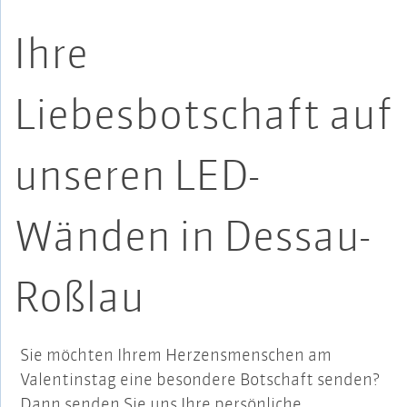
Ihre
Liebesbotschaft auf
unseren LED-
Wänden in Dessau-
Roßlau
Sie möchten Ihrem Herzensmenschen am
Valentinstag eine besondere Botschaft senden?
Dann senden Sie uns Ihre persönliche