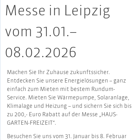
Messe in Leipzig
vom 31.01.–
08.02.2026
Machen Sie Ihr Zuhause zukunftssicher.
Entdecken Sie unsere Energielösungen – ganz
einfach zum Mieten mit bestem Rundum-
Service. Mieten Sie Wärmepumpe, Solaranlage,
Klimalage und Heizung – und sichern Sie sich bis
zu 200,- Euro Rabatt auf der Messe „HAUS-
GARTEN-FREIZEIT“.
Besuchen Sie uns vom 31. Januar bis 8. Februar