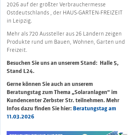
2026 auf der größter Verbrauchermesse
Ostdeutschlands , der HAUS-GARTEN-FREIZEIT
in Leipzig.
Mehr als 720 Aussteller aus 26 Ländern zeigen
Produkte rund um Bauen, Wohnen, Garten und
Freizeit.
Besuchen Sie uns an unserem Stand: Halle 5,
Stand L24.
Gerne können Sie auch an unserem
Beratungstag zum Thema „Solaranlagen“ im
Kundencenter Zerbster Str. teilnehmen. Mehr
Infos dazu finden Sie hier:
Beratungstag am
11.03.2026