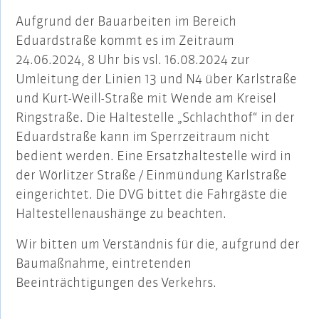
Aufgrund der Bauarbeiten im Bereich
Eduardstraße kommt es im Zeitraum
24.06.2024, 8 Uhr bis vsl. 16.08.2024 zur
Umleitung der Linien 13 und N4 über Karlstraße
und Kurt-Weill-Straße mit Wende am Kreisel
Ringstraße. Die Haltestelle „Schlachthof“ in der
Eduardstraße kann im Sperrzeitraum nicht
bedient werden. Eine Ersatzhaltestelle wird in
der Wörlitzer Straße / Einmündung Karlstraße
eingerichtet. Die DVG bittet die Fahrgäste die
Haltestellenaushänge zu beachten.
Wir bitten um Verständnis für die, aufgrund der
Baumaßnahme, eintretenden
Beeinträchtigungen des Verkehrs.