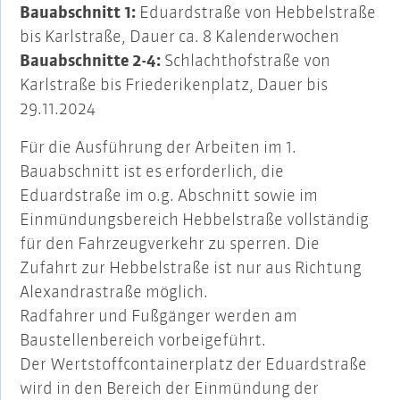
Bauabschnitt 1:
Eduardstraße von Hebbelstraße
bis Karlstraße, Dauer ca. 8 Kalenderwochen
Bauabschnitte 2-4:
Schlachthofstraße von
Karlstraße bis Friederikenplatz, Dauer bis
29.11.2024
Für die Ausführung der Arbeiten im 1.
Bauabschnitt ist es erforderlich, die
Eduardstraße im o.g. Abschnitt sowie im
Einmündungsbereich Hebbelstraße vollständig
für den Fahrzeugverkehr zu sperren. Die
Zufahrt zur Hebbelstraße ist nur aus Richtung
Alexandrastraße möglich.
Radfahrer und Fußgänger werden am
Baustellenbereich vorbeigeführt.
Der Wertstoffcontainerplatz der Eduardstraße
wird in den Bereich der Einmündung der