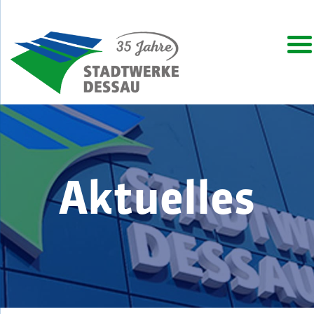
Aktuelles