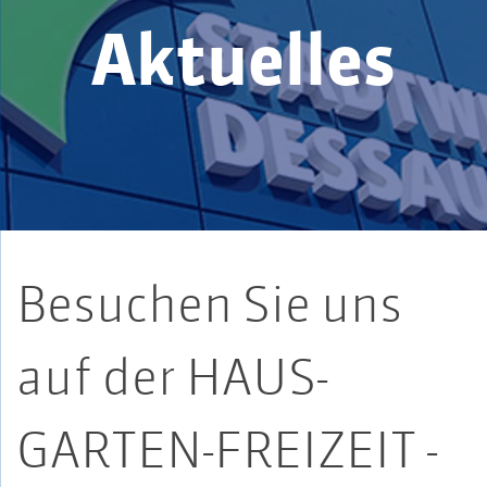
Aktuelles
Besuchen Sie uns
auf der HAUS-
GARTEN-FREIZEIT -