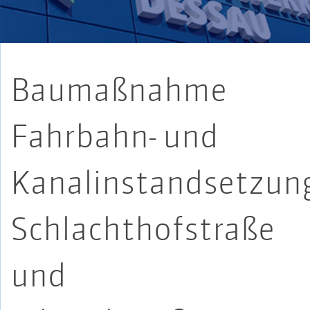
Baumaßnahme
Fahrbahn- und
Kanalinstandsetzun
Schlachthofstraße
und