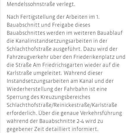
Mendelssohnstraße verlegt.
Nach Fertigstellung der Arbeiten im 1.
Bauabschnitt und Freigabe dieses
Bauabschnittes werden im weiteren Bauablauf
die Kanalinstandsetzungsarbeiten in der
Schlachthofstraße ausgeführt. Dazu wird der
Fahrzeugverkehr über den Friederikenplatz und
die Straße Am Friedrichsgarten wieder auf die
Karlstraße umgeleitet. Während dieser
Instandsetzungsarbeiten am Kanal und der
Wiederherstellung der Fahrbahn ist eine
Sperrung des Kreuzungsbereiches
Schlachthofstraße/Reinickestraße/Karlstraße
erforderlich. Über die genaue Verkehrsführung
während der Bauabschnitte 2-4 wird zu
gegebener Zeit detailliert informiert.