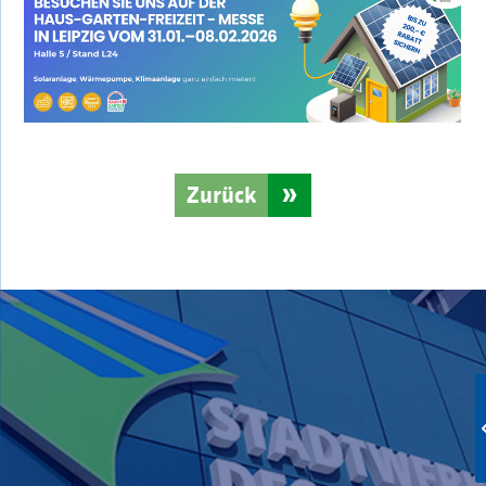
Zurück