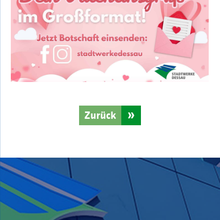
Zurück