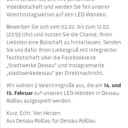
Videobotschaft und werden Sie Teil unserer
Valentinstagsaktion auf den LED-Wänden.
Bewerben Sie sich vom 02.02. bis zum 12.02.
(23:59 Uhr) und nutzen Sie die Chance, Ihren
Liebsten eine Botschaft zu hinterlassen. Senden
Sie uns dafür Ihren Liebesgruß mit integrierter
Textbotschaft über die Facebookseite
„Stadtwerke Dessau“ und Instagramseite
„stadtwerkedessau” per Direktnachricht.
Wir wählen 2 Valentinsgrüße aus, die am
14. und
15. Februar
auf unseren LED-Wänden in Dessau-
Roßlau ausgespielt werden.
Kurz. Echt. Von Herzen.
Aus Dessau-Roßlau für Dessau-Roßlau.