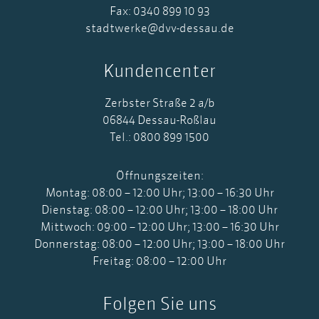
Fax: 0340 899 10 93
stadtwerke@dvv-dessau.de
Kundencenter
Zerbster Straße 2 a/b
06844 Dessau-Roßlau
Tel.: 0800 899 1500
Öffnungszeiten:
Montag: 08:00 – 12:00 Uhr; 13:00 – 16:30 Uhr
Dienstag: 08:00 – 12:00 Uhr; 13:00 – 18:00 Uhr
Mittwoch: 09:00 – 12:00 Uhr; 13:00 – 16:30 Uhr
Donnerstag: 08:00 – 12:00 Uhr; 13:00 – 18:00 Uhr
Freitag: 08:00 – 12:00 Uhr
Folgen Sie uns